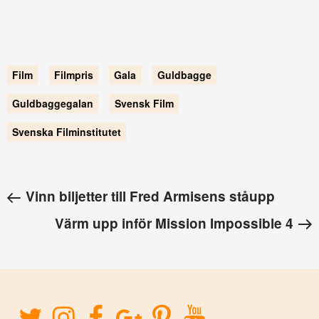
Film
Filmpris
Gala
Guldbagge
Guldbaggegalan
Svensk Film
Svenska Filminstitutet
Vinn biljetter till Fred Armisens ståupp
Värm upp inför Mission Impossible 4