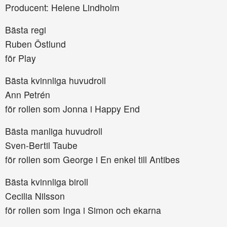
Producent: Helene Lindholm
Bästa regi
Ruben Östlund
för Play
Bästa kvinnliga huvudroll
Ann Petrén
för rollen som Jonna i Happy End
Bästa manliga huvudroll
Sven-Bertil Taube
för rollen som George i En enkel till Antibes
Bästa kvinnliga biroll
Cecilia Nilsson
för rollen som Inga i Simon och ekarna