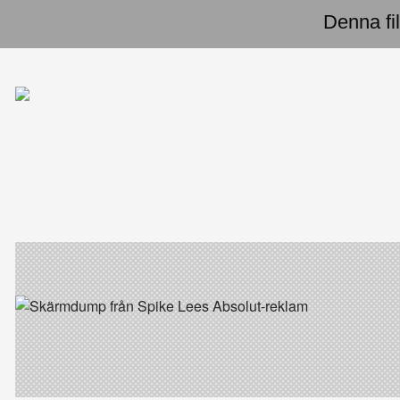
Denna fil