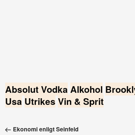
Absolut Vodka
Alkohol
Brookl
Usa
Utrikes
Vin & Sprit
Ekonomi enligt Seinfeld