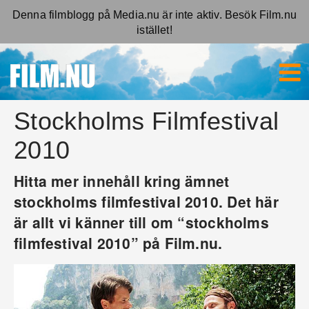
Denna filmblogg på Media.nu är inte aktiv. Besök Film.nu
istället!
Stockholms Filmfestival
2010
Hitta mer innehåll kring ämnet
stockholms filmfestival 2010. Det här
är allt vi känner till om “stockholms
filmfestival 2010” på Film.nu.