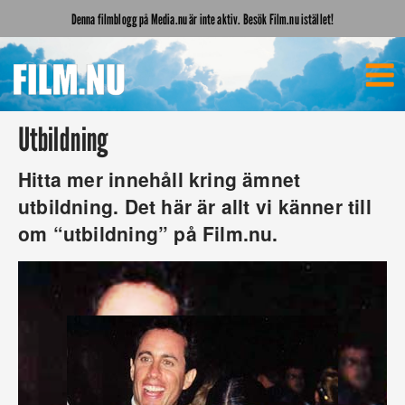
Denna filmblogg på Media.nu är inte aktiv. Besök Film.nu istället!
Utbildning
Hitta mer innehåll kring ämnet
utbildning. Det här är allt vi känner till
om “utbildning” på Film.nu.