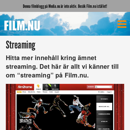
Denna filmblogg på Media.nu är inte aktiv. Besök Film.nu istället!
Streaming
Hitta mer innehåll kring ämnet
streaming. Det här är allt vi känner till
om “streaming” på Film.nu.