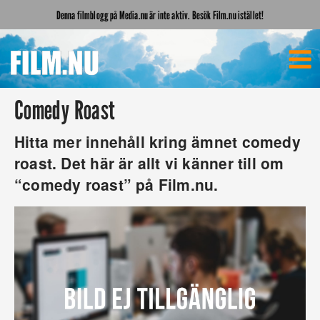
Denna filmblogg på Media.nu är inte aktiv. Besök Film.nu istället!
Comedy Roast
Hitta mer innehåll kring ämnet comedy
roast. Det här är allt vi känner till om
“comedy roast” på Film.nu.