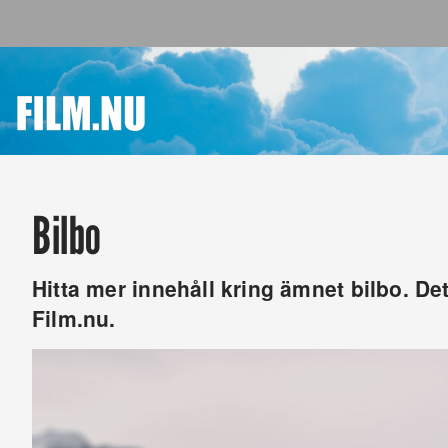
Bilbo
Hitta mer innehåll kring ämnet bilbo. Det 
Film.nu.