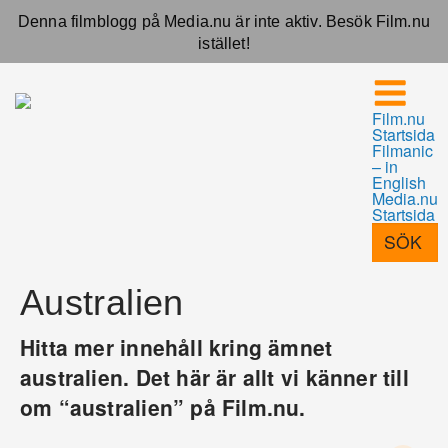
Denna filmblogg på Media.nu är inte aktiv. Besök Film.nu
istället!
Film.nu
Startsida
Filmanic
– in
English
Media.nu
Startsida
Australien
Hitta mer innehåll kring ämnet
australien. Det här är allt vi känner till
om “australien” på Film.nu.