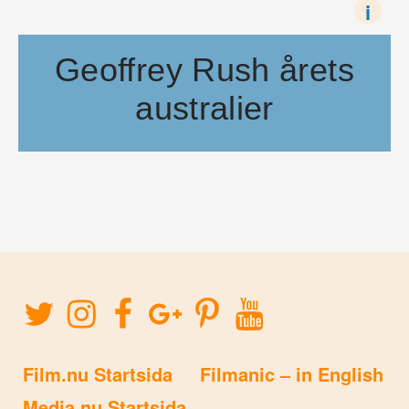
i
Geoffrey Rush årets
australier
Skådespelaren Geoffrey Rush, som 1997 fick en Oscar för sin r
Film.nu Startsida
Filmanic – in English
Media.nu Startsida