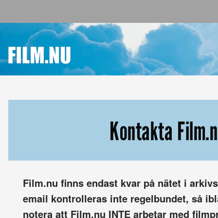
Kontakta Film.
Film.nu finns endast kvar på nätet i arkiv
email kontrolleras inte regelbundet, så
ib
notera att Film.nu
INTE
arbetar med filmpro